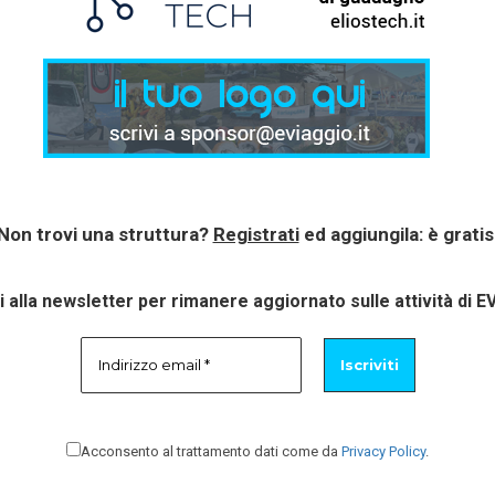
Non trovi una struttura?
Registrati
ed aggiungila: è gratis
ti alla newsletter per rimanere aggiornato sulle attività di E
Acconsento al trattamento dati come da
Privacy Policy
.