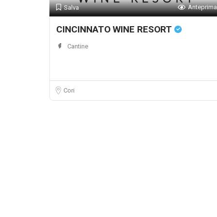
Anteprima
Salva
CINCINNATO WINE RESORT
Cantine
Cori