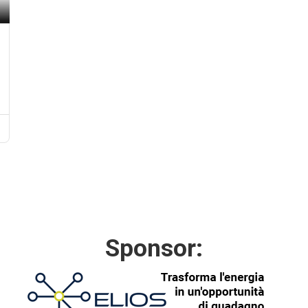
Sponsor: