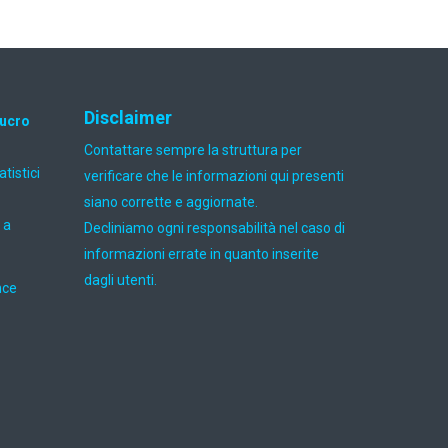
Disclaimer
lucro
Contattare sempre la struttura per
atistici
verificare che le informazioni qui presenti
siano corrette e aggiornate.
 a
Decliniamo ogni responsabilità nel caso di
informazioni errate in quanto inserite
dagli utenti.