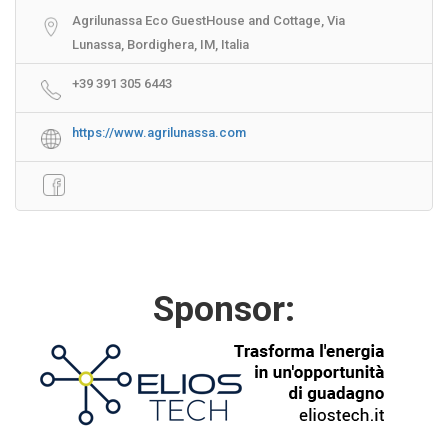
Agrilunassa Eco GuestHouse and Cottage, Via
Lunassa, Bordighera, IM, Italia
+39 391 305 6443
https://www.agrilunassa.com
Sponsor: