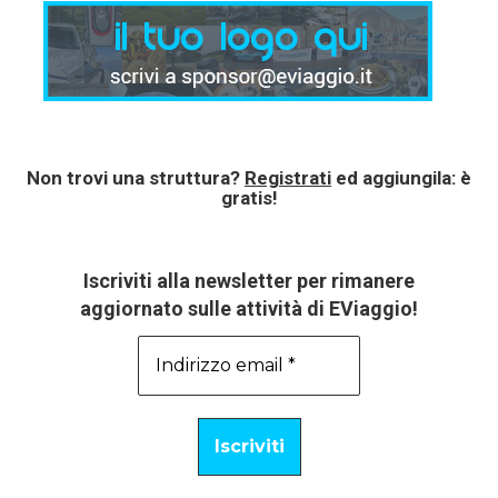
Non trovi una struttura?
Registrati
ed aggiungila: è
gratis!
Iscriviti alla newsletter per rimanere
aggiornato sulle attività di EViaggio!