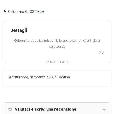
Colonnina ELIOS TECH
Dettagli
Colonnina pubblica (disponibile anche se non clienti della
struttura):
No
Mostra Tutto
Agriturismo, ristorante, SPA e Cantina
Valutaci e scrivi una recensione