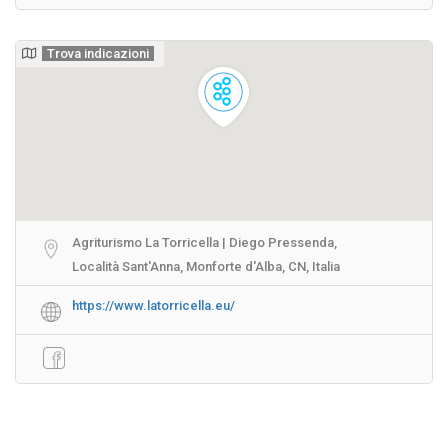
Trova indicazioni
Agriturismo La Torricella | Diego Pressenda,
Località Sant'Anna, Monforte d'Alba, CN, Italia
https://www.latorricella.eu/