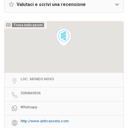
Valutaci e scrivi una recensione
Trova indicazioni
LOC. MONDO NOVO
3384669536
Whatsapp
http://www.anticasosta.com