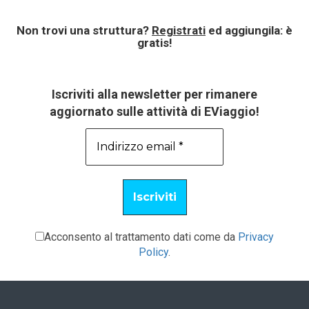
Non trovi una struttura?
Registrati
ed aggiungila: è
gratis!
Iscriviti alla newsletter per rimanere
aggiornato sulle attività di EViaggio!
Acconsento al trattamento dati come da
Privacy
Policy
.