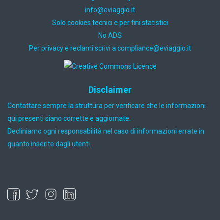
ti.oiggaive@ofni
Solo cookies tecnici e per fini statistici
No ADS
Per privacy e reclami scrivi a
ti.oiggaive@ecnailpmoc
Disclaimer
Contattare sempre la struttura per verificare che le informazioni
qui presenti siano corrette e aggiornate.
Decliniamo ogni responsabilità nel caso di informazioni errate in
quanto inserite dagli utenti.