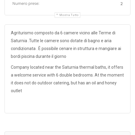
Numero prese:
2
Mostra Tutto
Agriturismo composto da 6 camere vicino alle Terme di
Saturnia .Tutte le camere sono dotate di bagno e aria
condizionata . È possibile cenare in struttura e mangiare ai
bordi piscina durante il giorno
Company located near the Saturnia thermal baths, it offers
a welcome service with 6 double bedrooms.
At the moment
it does not do outdoor catering, but has an oil and honey
outlet