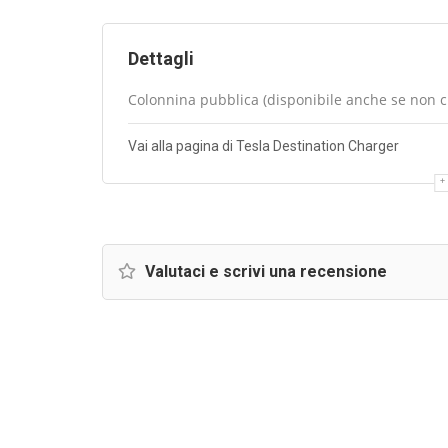
Dettagli
Colonnina pubblica (disponibile anche se non cli
Vai alla pagina di Tesla Destination Charger
Valutaci e scrivi una recensione