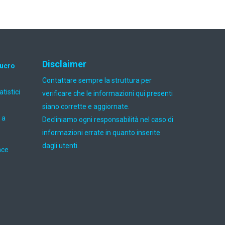
Disclaimer
lucro
Contattare sempre la struttura per
atistici
verificare che le informazioni qui presenti
siano corrette e aggiornate.
 a
Decliniamo ogni responsabilità nel caso di
informazioni errate in quanto inserite
dagli utenti.