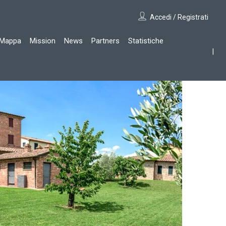
Accedi / Registrati
Mappa
Mission
News
Partners
Statistiche