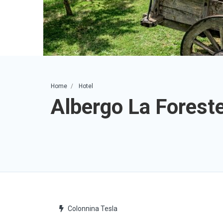
Home
Hotel
Albergo La Forest
Colonnina Tesla