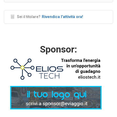
Rivendica l'attività ora!
Sei il titolare?
Sponsor: