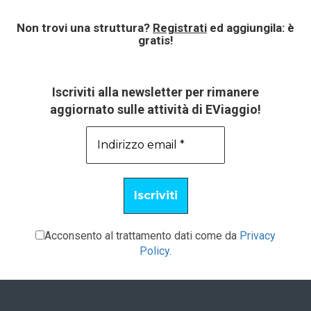
Non trovi una struttura?
Registrati
ed aggiungila: è
gratis!
Iscriviti alla newsletter per rimanere
aggiornato sulle attività di EViaggio!
Acconsento al trattamento dati come da
Privacy
Policy
.