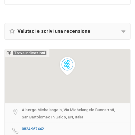
Valutaci e scrivi una recensione
Trova indicazioni
Albergo Michelangelo, Via Michelangelo Buonarroti,
San Bartolomeo In Galdo, BN, Italia
0824 967442