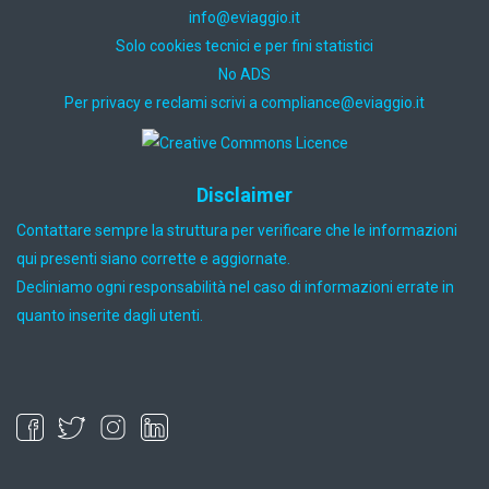
ti.oiggaive@ofni
Solo cookies tecnici e per fini statistici
No ADS
Per privacy e reclami scrivi a
ti.oiggaive@ecnailpmoc
Disclaimer
Contattare sempre la struttura per verificare che le informazioni
qui presenti siano corrette e aggiornate.
Decliniamo ogni responsabilità nel caso di informazioni errate in
quanto inserite dagli utenti.