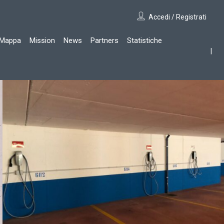
Accedi / Registrati
Mappa
Mission
News
Partners
Statistiche