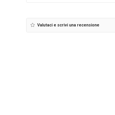
Valutaci e scrivi una recensione