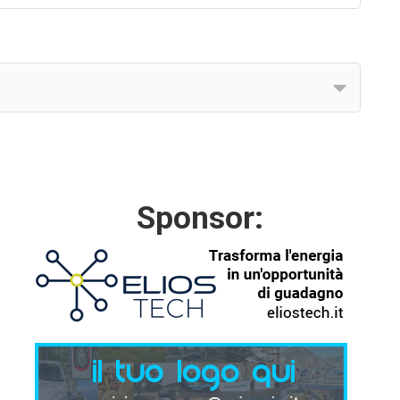
Sponsor: