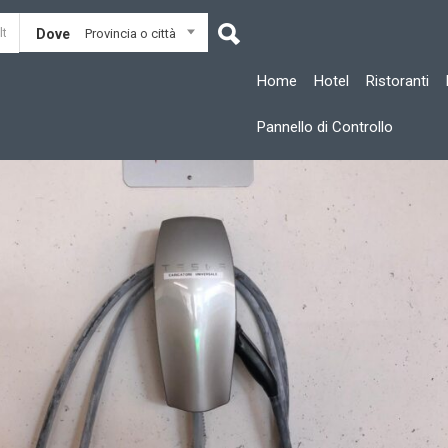
Dove
Provincia o città
Home
Hotel
Ristoranti
Pannello di Controllo