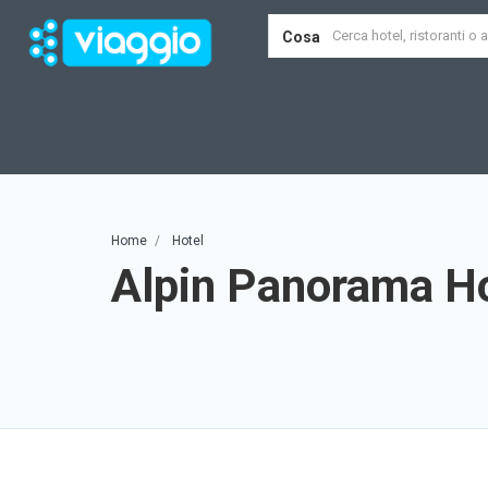
Cosa
Home
Hotel
Alpin Panorama H