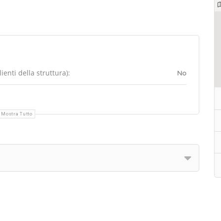
enti della struttura):
No
Mostra Tutto