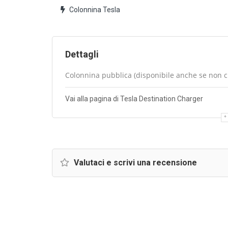
Colonnina Tesla
Dettagli
Colonnina pubblica (disponibile anche se non cli
Vai alla pagina di Tesla Destination Charger
Valutaci e scrivi una recensione