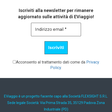
Iscriviti alla newsletter per rimanere
aggiornato sulle attività di EViaggio!
Acconsento al trattamento dati come da
Privacy
Policy
.
EViaggio è un progetto facente capo alla Società FLEXSIGHT S.R.L.
Sede legale Società: Via Prima Strada 35, 35129 Padova Zona
Industriale (PD)