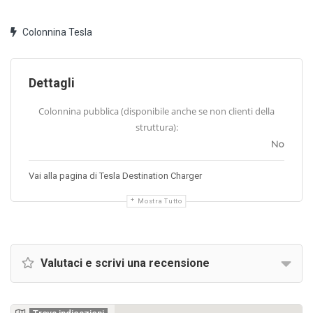
Colonnina Tesla
Dettagli
Colonnina pubblica (disponibile anche se non clienti della
struttura):
No
Vai alla pagina di Tesla Destination Charger
Mostra Tutto
Valutaci e scrivi una recensione