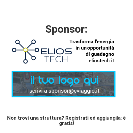
Sponsor:
Non trovi una struttura?
Registrati
ed aggiungila: è
gratis!