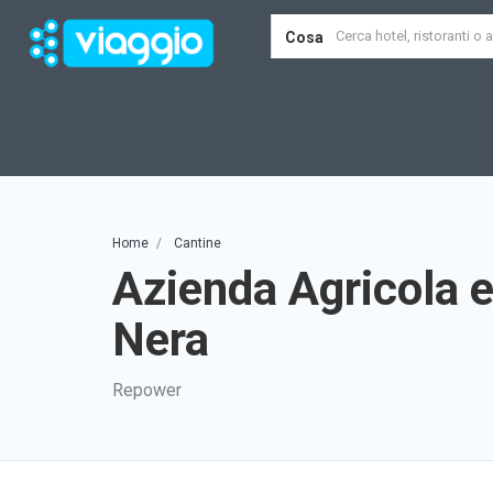
Cosa
Home
Cantine
Azienda Agricola e
Nera
Repower