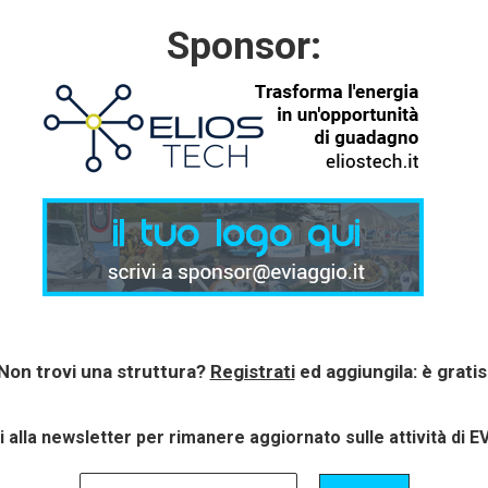
Sponsor:
Non trovi una struttura?
Registrati
ed aggiungila: è gratis
ti alla newsletter per rimanere aggiornato sulle attività di E