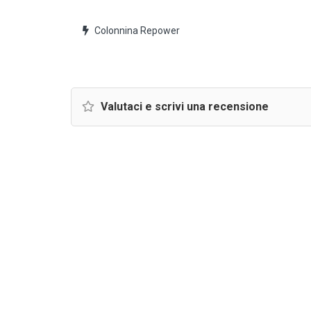
Colonnina Repower
Valutaci e scrivi una recensione