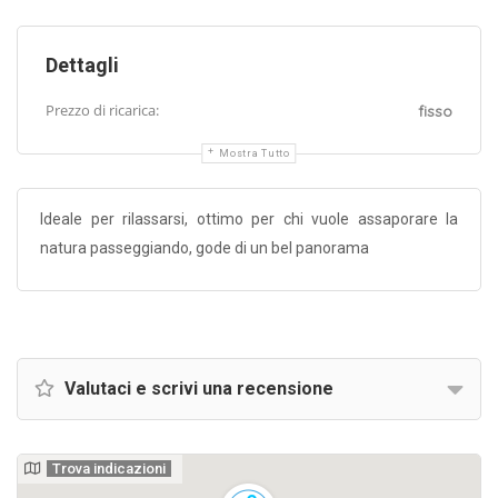
Dettagli
Prezzo di ricarica:
fisso
Mostra Tutto
Ideale per rilassarsi, ottimo per chi vuole assaporare la
natura passeggiando, gode di un bel panorama
Valutaci e scrivi una recensione
Trova indicazioni