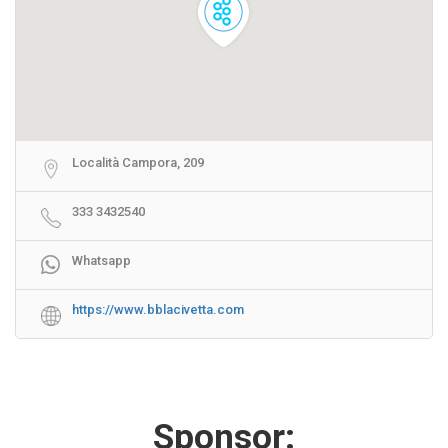
Località Campora, 209
333 3432540
Whatsapp
https://www.bblacivetta.com
Sponsor: