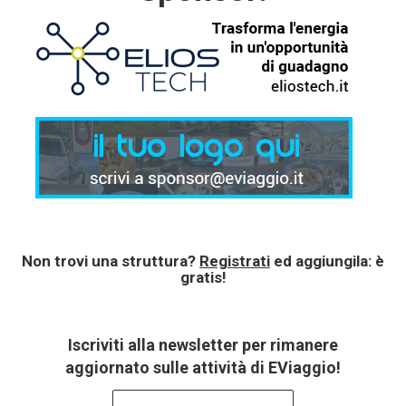
Non trovi una struttura?
Registrati
ed aggiungila: è
gratis!
Iscriviti alla newsletter per rimanere
aggiornato sulle attività di EViaggio!