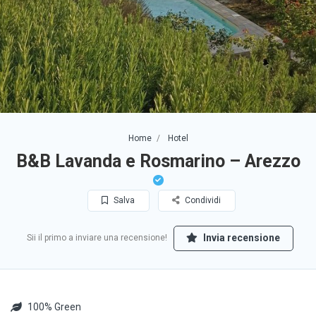
Home
Hotel
B&B Lavanda e Rosmarino – Arezzo
Salva
Condividi
Invia recensione
Sii il primo a inviare una recensione!
100% Green