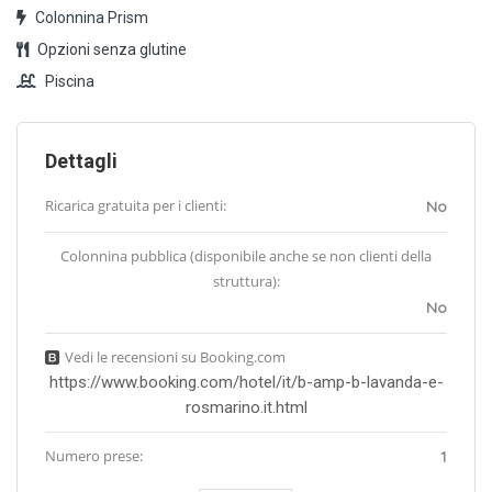
Colonnina Prism
Opzioni senza glutine
Piscina
Dettagli
Ricarica gratuita per i clienti:
No
Colonnina pubblica (disponibile anche se non clienti della
struttura):
No
Vedi le recensioni su Booking.com
https://www.booking.com/hotel/it/b-amp-b-lavanda-e-
rosmarino.it.html
Numero prese:
1