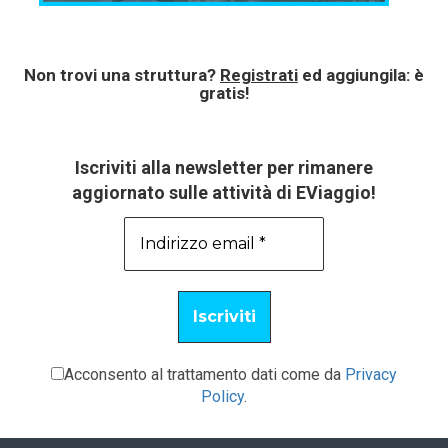
Non trovi una struttura?
Registrati
ed aggiungila: è
gratis!
Iscriviti alla newsletter per rimanere
aggiornato sulle attività di EViaggio!
Acconsento al trattamento dati come da
Privacy
Policy
.