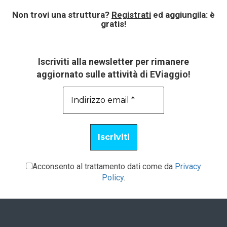
Non trovi una struttura?
Registrati
ed aggiungila: è
gratis!
Iscriviti alla newsletter per rimanere
aggiornato sulle attività di EViaggio!
Acconsento al trattamento dati come da
Privacy
Policy
.