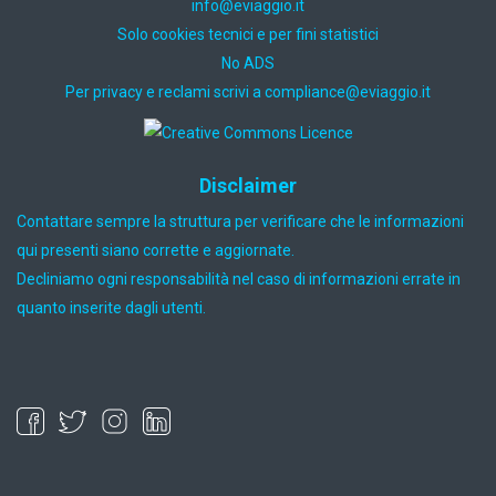
ti.oiggaive@ofni
Solo cookies tecnici e per fini statistici
No ADS
Per privacy e reclami scrivi a
ti.oiggaive@ecnailpmoc
Disclaimer
Contattare sempre la struttura per verificare che le informazioni
qui presenti siano corrette e aggiornate.
Decliniamo ogni responsabilità nel caso di informazioni errate in
quanto inserite dagli utenti.