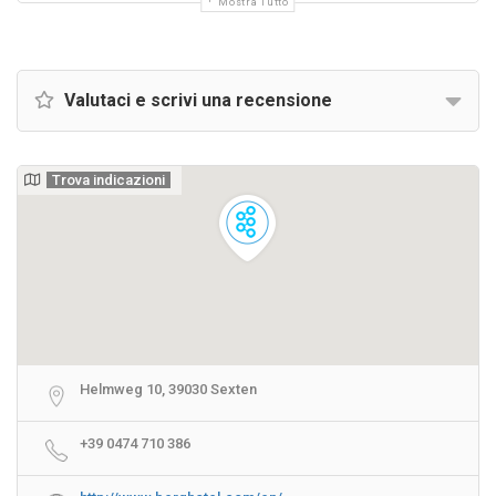
Mostra Tutto
Valutaci e scrivi una recensione
Trova indicazioni
Helmweg 10, 39030 Sexten
+39 0474 710 386