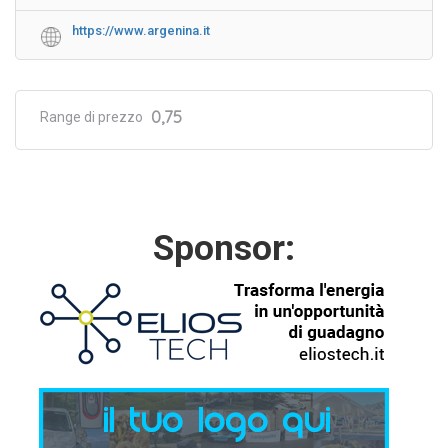
https://www.argenina.it
0,75
Range di prezzo
Sponsor: