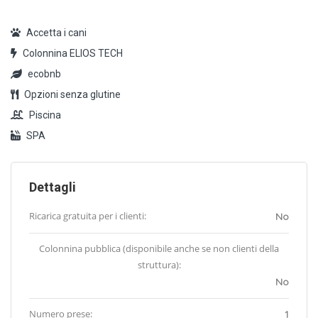
Accetta i cani
Colonnina ELIOS TECH
ecobnb
Opzioni senza glutine
Piscina
SPA
Dettagli
Ricarica gratuita per i clienti:
No
Colonnina pubblica (disponibile anche se non clienti della
struttura):
No
Numero prese:
1