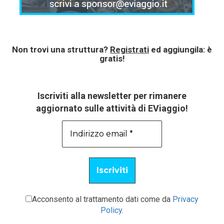
Non trovi una struttura?
Registrati
ed aggiungila: è
gratis!
Iscriviti alla newsletter per rimanere
aggiornato sulle attività di EViaggio!
Acconsento al trattamento dati come da
Privacy
Policy
.