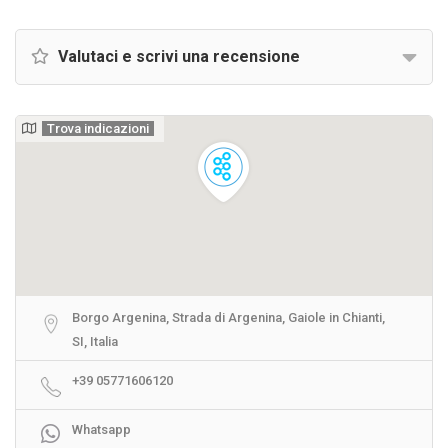
Valutaci e scrivi una recensione
Trova indicazioni
Borgo Argenina, Strada di Argenina, Gaiole in Chianti,
SI, Italia
+39 05771606120
Whatsapp