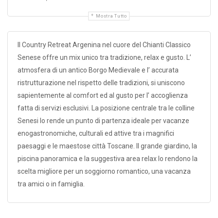
Mostra Tutto
Il Country Retreat Argenina nel cuore del Chianti Classico
Senese offre un mix unico tra tradizione, relax e gusto. L’
atmosfera di un antico Borgo Medievale e l’ accurata
ristrutturazione nel rispetto delle tradizioni, si uniscono
sapientemente al comfort ed al gusto per l’ accoglienza
fatta di servizi esclusivi. La posizione centrale tra le colline
Senesi lo rende un punto di partenza ideale per vacanze
enogastronomiche, culturali ed attive tra i magnifici
paesaggi e le maestose città Toscane. Il grande giardino, la
piscina panoramica e la suggestiva area relax lo rendono la
scelta migliore per un soggiorno romantico, una vacanza
tra amici o in famiglia.