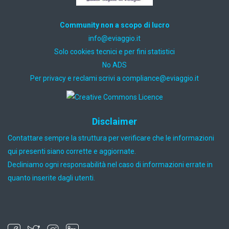
Community non a scopo di lucro
ti.oiggaive@ofni
Solo cookies tecnici e per fini statistici
No ADS
Per privacy e reclami scrivi a
ti.oiggaive@ecnailpmoc
Disclaimer
Contattare sempre la struttura per verificare che le informazioni
qui presenti siano corrette e aggiornate.
Decliniamo ogni responsabilità nel caso di informazioni errate in
quanto inserite dagli utenti.