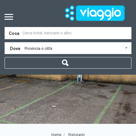
Cosa
Dove
Provincia o città
Home
Ristoranti