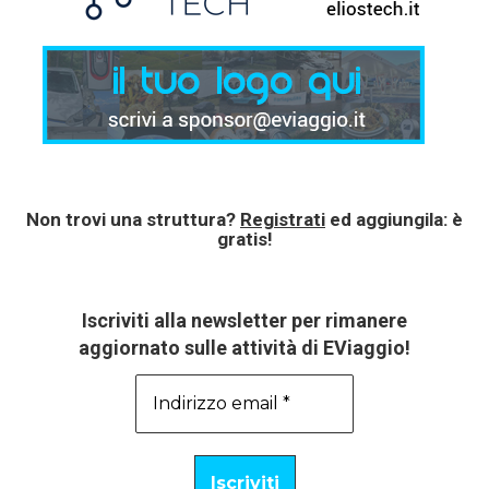
Non trovi una struttura?
Registrati
ed aggiungila: è
gratis!
Iscriviti alla newsletter per rimanere
aggiornato sulle attività di EViaggio!