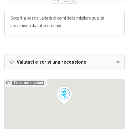
Mostra Tutto
Scopri la nostra varietà di carni della migliore qualità
provenienti da tutto il mondo.
Valutaci e scrivi una recensione
Trova indicazioni