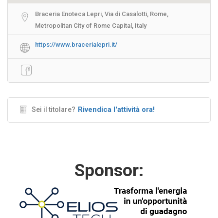
Braceria Enoteca Lepri, Via di Casalotti, Rome,
Metropolitan City of Rome Capital, Italy
https://www.bracerialepri.it/
Rivendica l'attività ora!
Sei il titolare?
Sponsor: