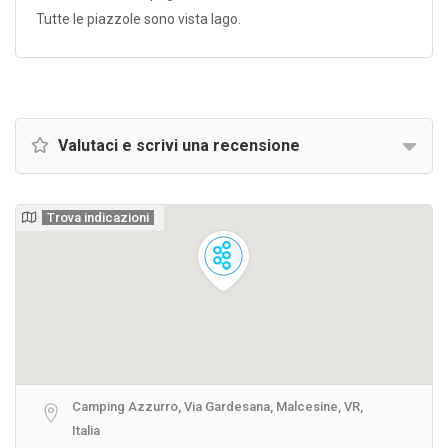
Tutte le piazzole sono vista lago.
Valutaci e scrivi una recensione
Trova indicazioni
Camping Azzurro, Via Gardesana, Malcesine, VR,
Italia