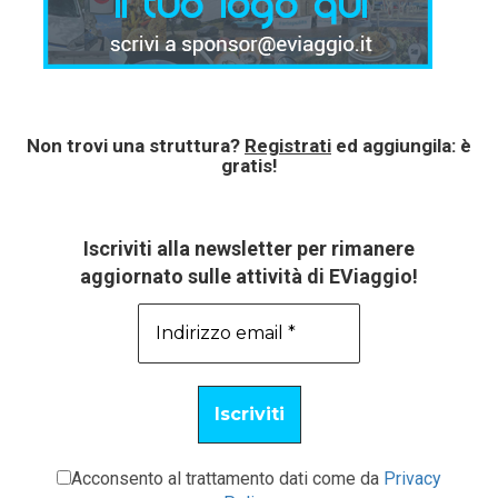
Non trovi una struttura?
Registrati
ed aggiungila: è
gratis!
Iscriviti alla newsletter per rimanere
aggiornato sulle attività di EViaggio!
Acconsento al trattamento dati come da
Privacy