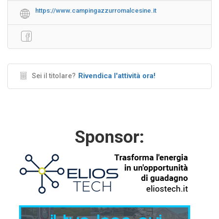
https://www.campingazzurromalcesine.it
Rivendica l'attività ora!
Sei il titolare?
Sponsor: