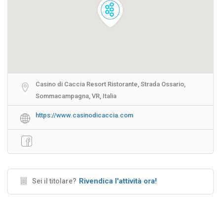
Casino di Caccia Resort Ristorante, Strada Ossario,
Sommacampagna, VR, Italia
https://www.casinodicaccia.com
Rivendica l'attività ora!
Sei il titolare?