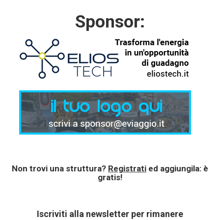
Sponsor:
Non trovi una struttura?
Registrati
ed aggiungila: è
gratis!
Iscriviti alla newsletter per rimanere