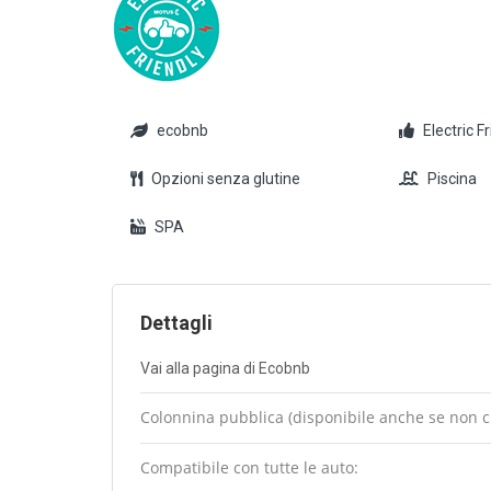
ecobnb
Electric F
Opzioni senza glutine
Piscina
SPA
Dettagli
Vai alla pagina di Ecobnb
Colonnina pubblica (disponibile anche se non cli
Compatibile con tutte le auto: