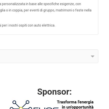
a personalizzata in base alle specifiche esigenze, con
lia o in coppia, per eventi di gruppo, matrimoni o feste nella
per i nostri ospiti con auto elettrica.
Sponsor: