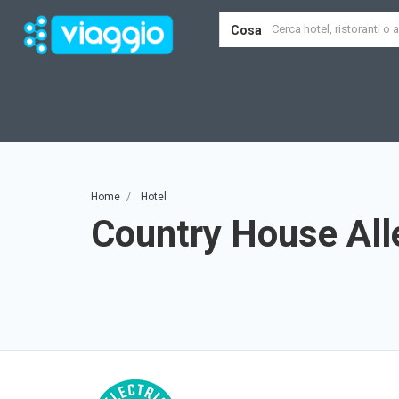
Cosa
Home
Hotel
Country House All