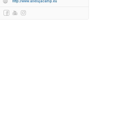
http://www.allelujacamp.eu