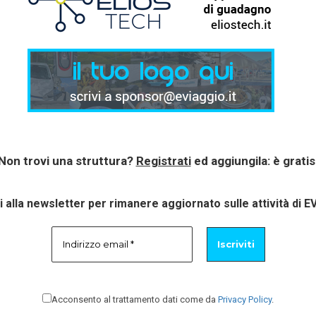
Non trovi una struttura?
Registrati
ed aggiungila: è gratis
ti alla newsletter per rimanere aggiornato sulle attività di E
Acconsento al trattamento dati come da
Privacy Policy
.