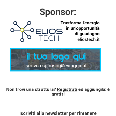
Sponsor:
Non trovi una struttura?
Registrati
ed aggiungila: è
gratis!
Iscriviti alla newsletter per rimanere