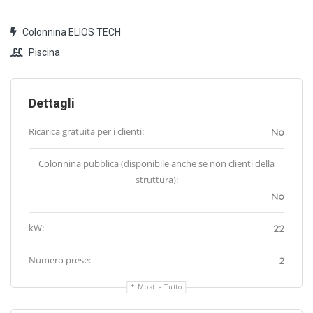
Colonnina ELIOS TECH
Piscina
Dettagli
Ricarica gratuita per i clienti:
No
Colonnina pubblica (disponibile anche se non clienti della
struttura):
No
kW:
22
Numero prese:
2
Mostra Tutto