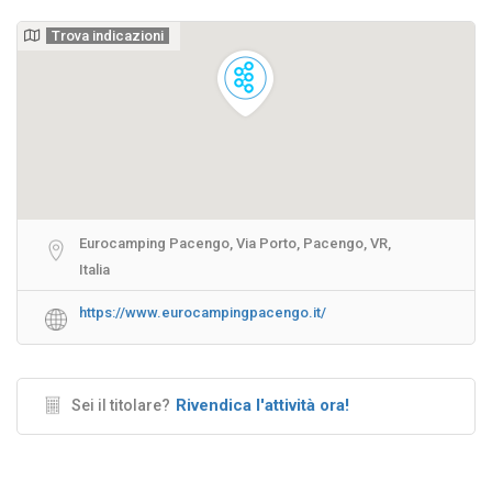
Trova indicazioni
Eurocamping Pacengo, Via Porto, Pacengo, VR,
Italia
https://www.eurocampingpacengo.it/
Rivendica l'attività ora!
Sei il titolare?