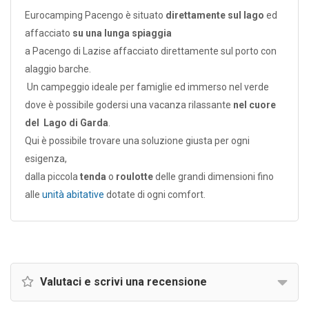
Eurocamping Pacengo è situato
direttamente sul lago
ed
affacciato
su una lunga spiaggia
a Pacengo di Lazise affacciato direttamente sul porto con
alaggio barche.
Un campeggio ideale per famiglie ed immerso nel verde
dove è possibile godersi una vacanza rilassante
nel cuore
del Lago di Garda
.
Qui è possibile trovare una soluzione giusta per ogni
esigenza,
dalla piccola
tenda
o
roulotte
delle grandi dimensioni fino
alle
unità abitative
dotate di ogni comfort.
Valutaci e scrivi una recensione