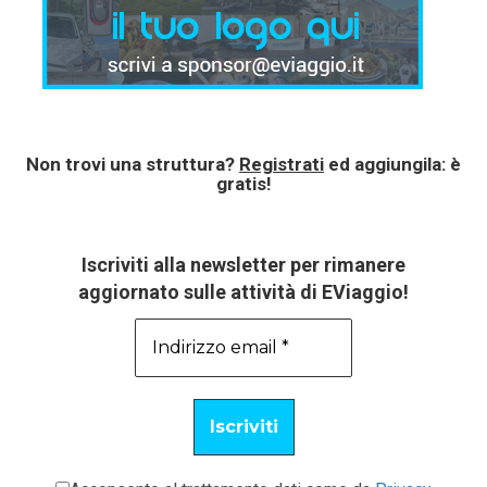
Non trovi una struttura?
Registrati
ed aggiungila: è
gratis!
Iscriviti alla newsletter per rimanere
aggiornato sulle attività di EViaggio!