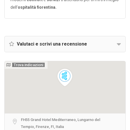
dell’
ospitalità fiorentina.
Valutaci e scrivi una recensione
Trova indicazioni
FH55 Grand Hotel Mediterraneo, Lungarno del
Tempio, Firenze, FI, Italia