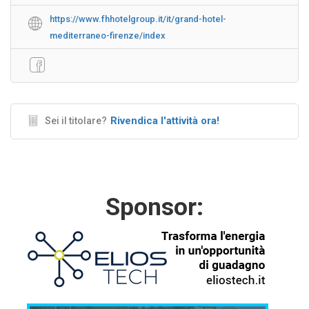
https://www.fhhotelgroup.it/it/grand-hotel-
mediterraneo-firenze/index
Rivendica l'attività ora!
Sei il titolare?
Sponsor: