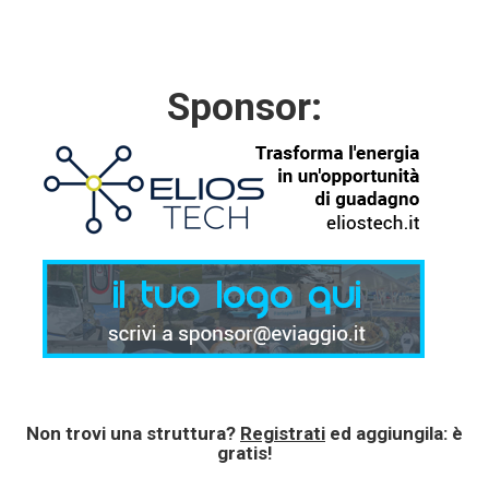
Sponsor:
Non trovi una struttura?
Registrati
ed aggiungila: è
gratis!