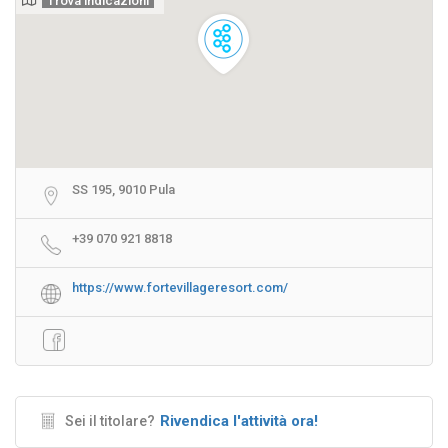
Trova indicazioni
SS 195, 9010 Pula
+39 070 921 8818
https://www.fortevillageresort.com/
Rivendica l'attività ora!
Sei il titolare?