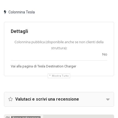
Colonnina Tesla
Dettagli
Colonnina pubblica (disponibile anche se non clienti della
struttura):
No
Vai alla pagina di Tesla Destination Charger
Mostra Tutto
Valutaci e scrivi una recensione