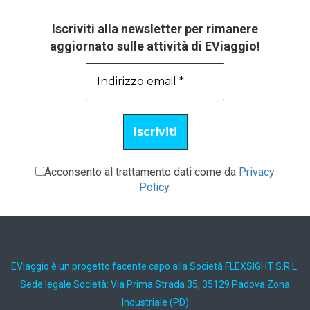
Iscriviti alla newsletter per rimanere
aggiornato sulle attività di EViaggio!
Acconsento al trattamento dati come da
Privacy
Policy
.
EViaggio è un progetto facente capo alla Società FLEXSIGHT S.R.L.
Sede legale Società: Via Prima Strada 35, 35129 Padova Zona
Industriale (PD)