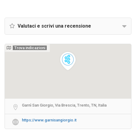
Valutaci e scrivi una recensione
Trova indicazioni
Garnì San Giorgio, Via Brescia, Trento, TN, Italia
https://www.garnisangiorgio.it