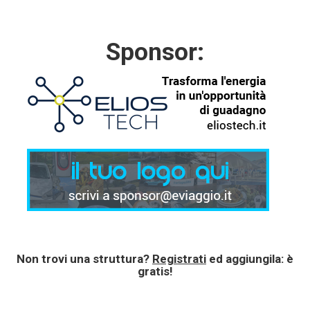
Sponsor:
Non trovi una struttura?
Registrati
ed aggiungila: è
gratis!