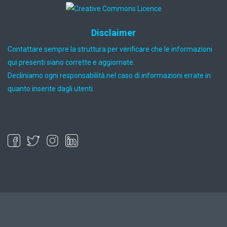
Disclaimer
Contattare sempre la struttura per verificare che le informazioni
qui presenti siano corrette e aggiornate.
Decliniamo ogni responsabilità nel caso di informazioni errate in
quanto inserite dagli utenti.