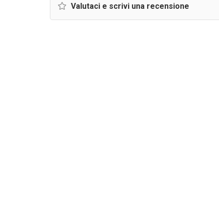
Valutaci e scrivi una recensione