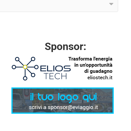
Sponsor: