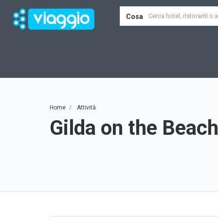
Cosa
Home
Attività
Gilda on the Beac