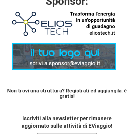
Sponsor:
Non trovi una struttura?
Registrati
ed aggiungila: è
gratis!
Iscriviti alla newsletter per rimanere
aggiornato sulle attività di EViaggio!