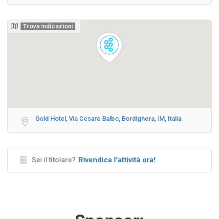
Trova indicazioni
Gold Hotel, Via Cesare Balbo, Bordighera, IM, Italia
Rivendica l'attività ora!
Sei il titolare?