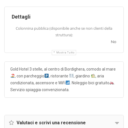
Dettagli
Colonnina pubblica (disponibile anche se non clienti della
struttura):
No
Mostra Tutto
Gold Hotel 3 stelle, al centro di Bordighera, comodo al mare
, con parcheggio
, ristorante
, giardino
, aria
condizionata, ascensore e WiFi
. Noleggio bici gratuito
.
Servizio spiaggia convenzionata.
Valutaci e scrivi una recensione