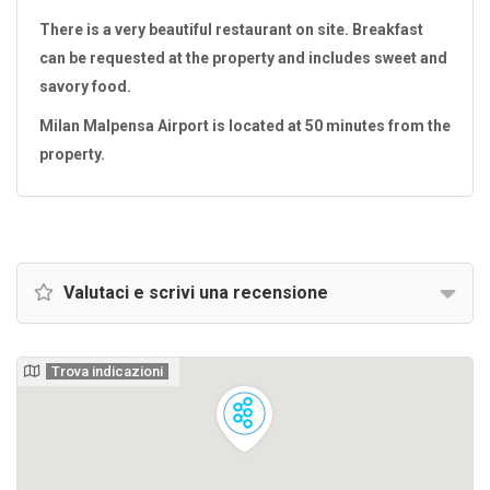
There is a very beautiful restaurant on site. Breakfast
can be requested at the property and includes sweet and
savory food.
Milan Malpensa Airport is located at 50 minutes from the
property.
Valutaci e scrivi una recensione
Trova indicazioni