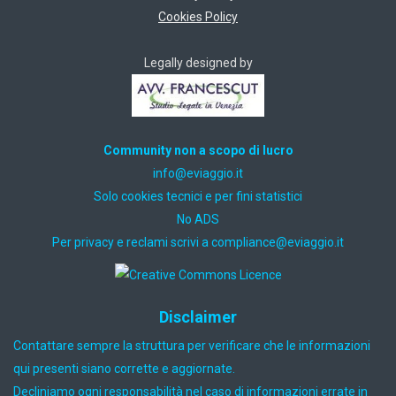
Cookies Policy
Legally designed by
Community non a scopo di lucro
ti.oiggaive@ofni
Solo cookies tecnici e per fini statistici
No ADS
Per privacy e reclami scrivi a
ti.oiggaive@ecnailpmoc
Disclaimer
Contattare sempre la struttura per verificare che le informazioni
qui presenti siano corrette e aggiornate.
Decliniamo ogni responsabilità nel caso di informazioni errate in