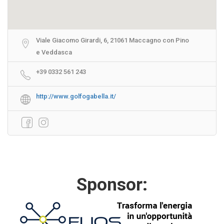
Viale Giacomo Girardi, 6, 21061 Maccagno con Pino
e Veddasca
+39 0332 561 243
http://www.golfogabella.it/
Sponsor: