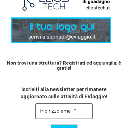
Non trovi una struttura?
Registrati
ed aggiungila: è
gratis!
Iscriviti alla newsletter per rimanere
aggiornato sulle attività di EViaggio!