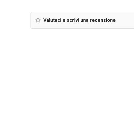
Valutaci e scrivi una recensione