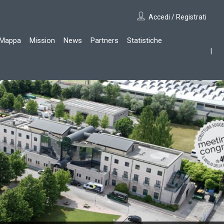
Accedi / Registrati
Mappa
Mission
News
Partners
Statistiche