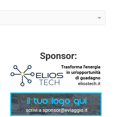
Sponsor: