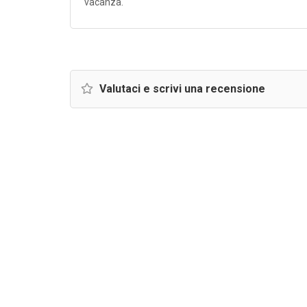
vacanza.
Valutaci e scrivi una recensione