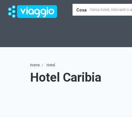
Cosa
Home
Hotel
Hotel Caribia