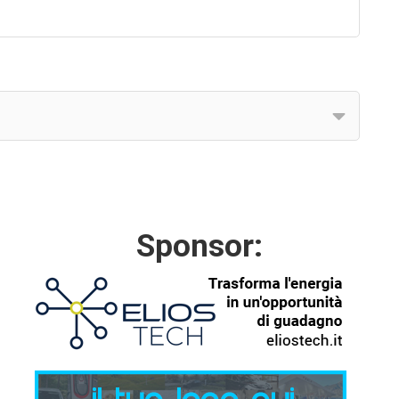
Sponsor: