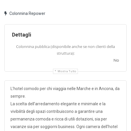
Colonnina Repower
Dettagli
Colonnina pubblica (disponibile anche se non clienti della
struttura):
No
Mostra Tutto
L’hotel comodo per chi viaggia nelle Marche e in Ancona, da
sempre.
La scelta dell’arredamento elegante e minimale e la
vivibilità degli spazi contribuiscono a garantire una
permanenza comoda e ricca di utili dotazioni, sia per
vacanze sia per soggiorni business. Ogni camera dell’hotel