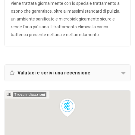
viene trattata giornalmente con lo speciale trattamento a
ozono che garantisce, oltre ai massimi standard di pulizia,
un ambiente sanificato e microbiologicamente sicuro e
rende l’aria più sana. Il trattamento elimina la carica
batterica presente nell’aria e nell’arredamento.
Valutaci e scrivi una recensione
Trova indicazioni