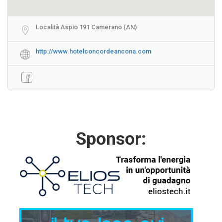
Località Aspio 191 Camerano (AN)
http://www.hotelconcordeancona.com
Sponsor: