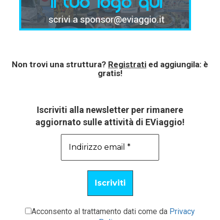
Non trovi una struttura?
Registrati
ed aggiungila: è
gratis!
Iscriviti alla newsletter per rimanere
aggiornato sulle attività di EViaggio!
Acconsento al trattamento dati come da
Privacy