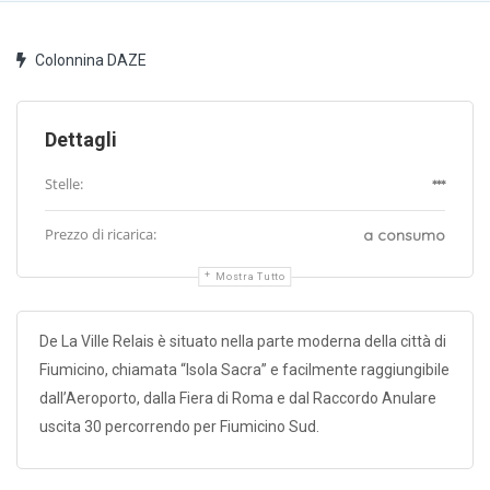
Colonnina DAZE
Dettagli
Stelle:
***
Prezzo di ricarica:
a consumo
Mostra Tutto
De La Ville Relais è situato nella parte moderna della città di
Fiumicino, chiamata “Isola Sacra” e facilmente raggiungibile
dall’Aeroporto, dalla Fiera di Roma e dal Raccordo Anulare
uscita 30 percorrendo per Fiumicino Sud.