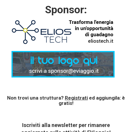
Sponsor:
Non trovi una struttura?
Registrati
ed aggiungila: è
gratis!
Iscriviti alla newsletter per rimanere