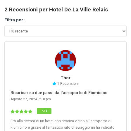
2 Recensioni per Hotel De La Ville Relais
Filtra per :
Thor
1 Recensioni
Ricaricare a due passi dall’aeroporto di Fiumicino
Agosto 27, 2024 7:10 pm
5
/ 5
Ero alla ricerca di un hotel con ricarica vicino all’aeroporto di
Fiumicino e grazie al fantastico sito di eviaggio mi ha indicato