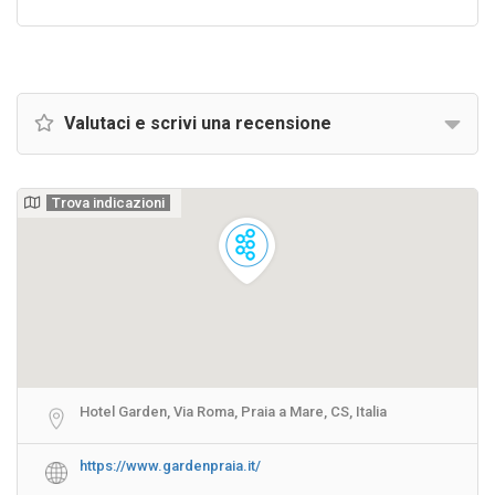
Valutaci e scrivi una recensione
Trova indicazioni
Hotel Garden, Via Roma, Praia a Mare, CS, Italia
https://www.gardenpraia.it/