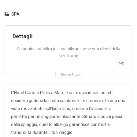
SPA
Dettagli
Colonnina pubblica (disponibile anche se non clienti della
struttura):
No
Mostra Tutto
L’Hotel Garden Praia a Mare è un rifugio ideale per chi
desidera godersi la costa calabrese. Le camere offrono una
vista mozzafiato sull’Isola Dino, creando l’atmosfera
perfetta per un soggiorno rilassante. Situato a pochi passi
dalla spiaggia, questo albergo garantisce comfort e
tranquillità durante il tuo viaggio.