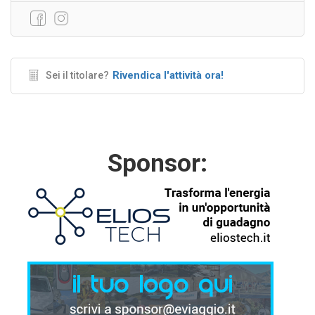
Rivendica l'attività ora!
Sei il titolare?
Sponsor: