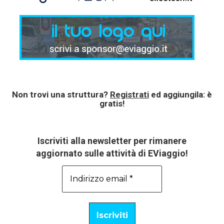
Non trovi una struttura?
Registrati
ed aggiungila: è
gratis!
Iscriviti alla newsletter per rimanere
aggiornato sulle attività di EViaggio!