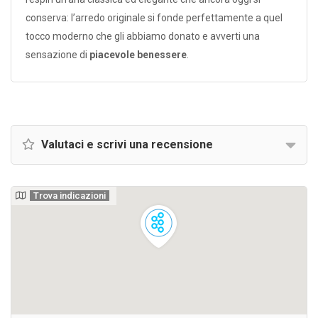
conserva: l’arredo originale si fonde perfettamente a quel
tocco moderno che gli abbiamo donato e avverti una
sensazione di
piacevole benessere
.
Valutaci e scrivi una recensione
Trova indicazioni