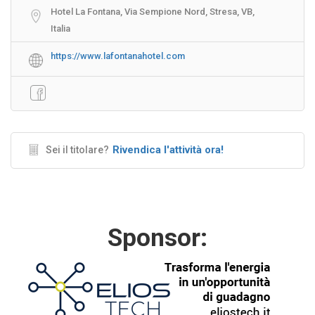
Hotel La Fontana, Via Sempione Nord, Stresa, VB,
Italia
https://www.lafontanahotel.com
Rivendica l'attività ora!
Sei il titolare?
Sponsor: