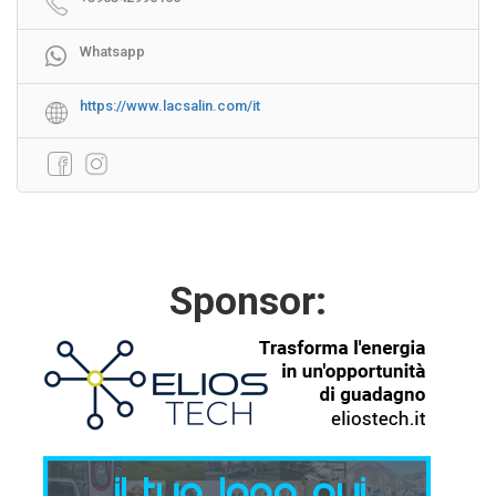
Whatsapp
https://www.lacsalin.com/it
Sponsor: