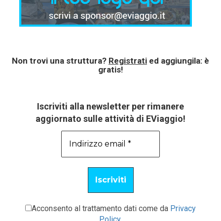
Non trovi una struttura?
Registrati
ed aggiungila: è
gratis!
Iscriviti alla newsletter per rimanere
aggiornato sulle attività di EViaggio!
Acconsento al trattamento dati come da
Privacy
Policy
.