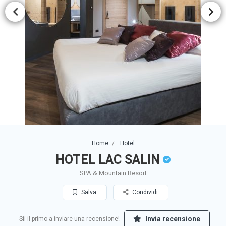
Home
Hotel
HOTEL LAC SALIN
SPA & Mountain Resort
Salva
Condividi
Invia recensione
Sii il primo a inviare una recensione!