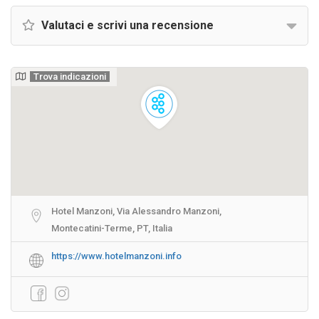
Valutaci e scrivi una recensione
Trova indicazioni
Hotel Manzoni, Via Alessandro Manzoni,
Montecatini-Terme, PT, Italia
https://www.hotelmanzoni.info