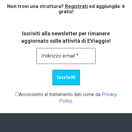
Non trovi una struttura?
Registrati
ed aggiungila: è
gratis!
Iscriviti alla newsletter per rimanere
aggiornato sulle attività di EViaggio!
Acconsento al trattamento dati come da
Privacy
Policy
.