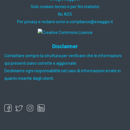
Solo cookies tecnici e per fini statistici
No ADS
Per privacy e reclami scrivi a
ti.oiggaive@ecnailpmoc
Disclaimer
Contattare sempre la struttura per verificare che le informazioni
qui presenti siano corrette e aggiornate.
Decliniamo ogni responsabilità nel caso di informazioni errate in
quanto inserite dagli utenti.