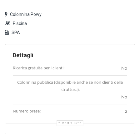
Colonnina Powy
Piscina
SPA
Dettagli
Ricarica gratuita per i clienti:
No
Colonnina pubblica (disponibile anche se non clienti della
struttura):
No
Numero prese:
2
Mostra Tutto