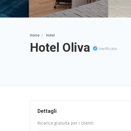
Home
Hotel
Hotel Oliva
Verificato
Dettagli
Ricarica gratuita per i clienti: