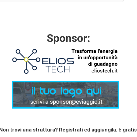
Sponsor:
Non trovi una struttura?
Registrati
ed aggiungila: è gratis