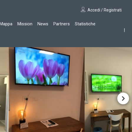
Accedi / Registrati
Mappa
Mission
News
Partners
Statistiche