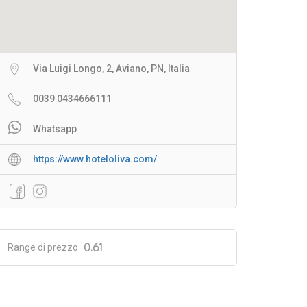
Via Luigi Longo, 2, Aviano, PN, Italia
0039 0434666111
Whatsapp
https://www.hoteloliva.com/
0.61
Range di prezzo