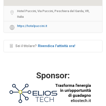
Hotel Puccini, Via Puccini, Peschiera del Garda, VR,
Italia
https://hotelpuccini.it
Rivendica l'attività ora!
Sei il titolare?
Sponsor: