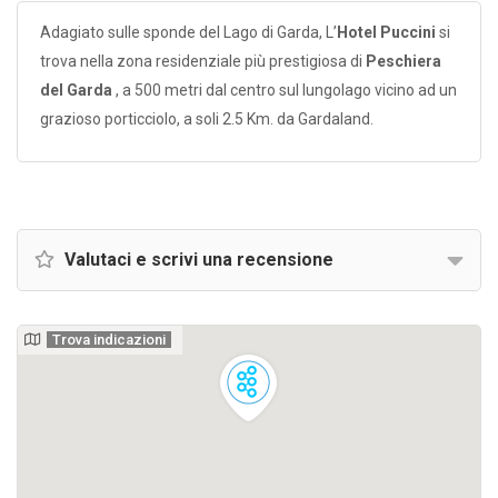
Adagiato sulle sponde del Lago di Garda, L’
Hotel Puccini
si
trova nella zona residenziale più prestigiosa di
Peschiera
del Garda
, a 500 metri dal centro sul lungolago vicino ad un
grazioso porticciolo, a soli 2.5 Km. da Gardaland.
Valutaci e scrivi una recensione
Trova indicazioni