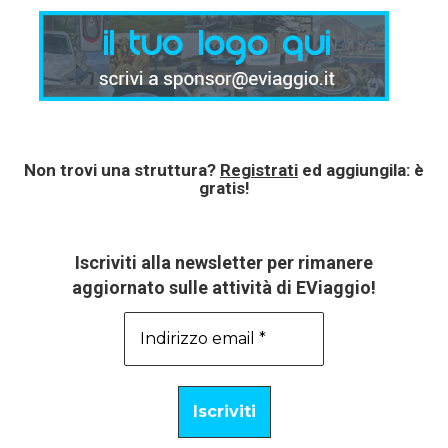
Non trovi una struttura?
Registrati
ed aggiungila: è
gratis!
Iscriviti alla newsletter per rimanere
aggiornato sulle attività di EViaggio!