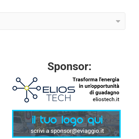
Sponsor: