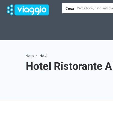
Cosa
Home
Hotel
Hotel Ristorante A