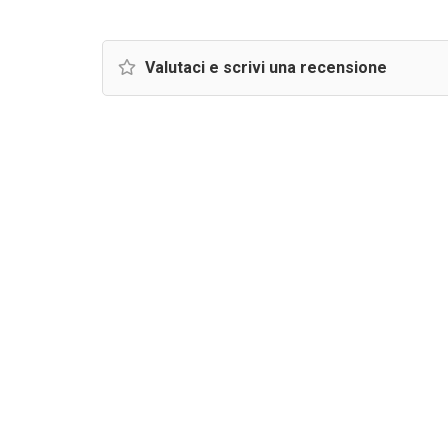
Valutaci e scrivi una recensione