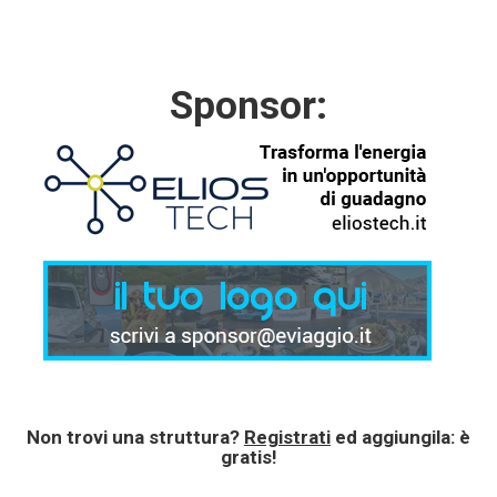
Sponsor:
Non trovi una struttura?
Registrati
ed aggiungila: è
gratis!