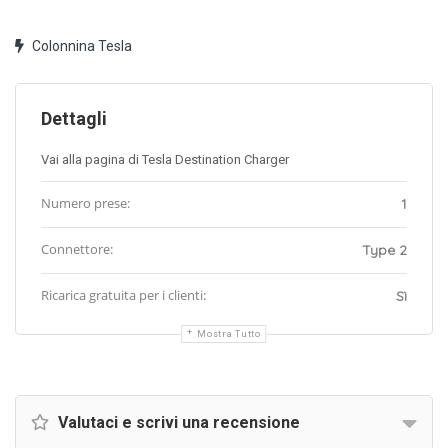
Colonnina Tesla
Dettagli
Vai alla pagina di Tesla Destination Charger
Numero prese:
1
Connettore:
Type 2
Ricarica gratuita per i clienti:
Sì
Mostra Tutto
Valutaci e scrivi una recensione