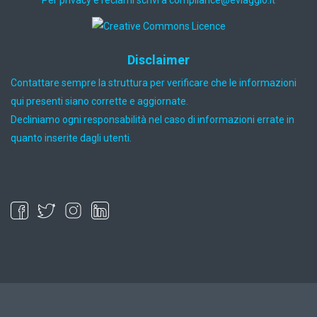
Disclaimer
Contattare sempre la struttura per verificare che le informazioni
qui presenti siano corrette e aggiornate.
Decliniamo ogni responsabilità nel caso di informazioni errate in
quanto inserite dagli utenti.