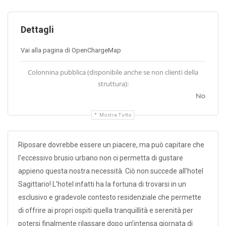
Dettagli
Vai alla pagina di OpenChargeMap
Colonnina pubblica (disponibile anche se non clienti della
struttura):
No
Mostra Tutto
Riposare dovrebbe essere un piacere, ma può capitare che
l’eccessivo brusio urbano non ci permetta di gustare
appieno questa nostra necessità. Ciò non succede all’hotel
Sagittario! L’hotel infatti ha la fortuna di trovarsi in un
esclusivo e gradevole contesto residenziale che permette
di offrire ai propri ospiti quella tranquillità e serenità per
potersi finalmente rilassare dopo un’intensa giornata di