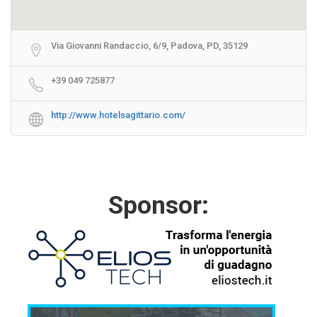
Via Giovanni Randaccio, 6/9, Padova, PD, 35129
+39 049 725877
http://www.hotelsagittario.com/
Sponsor: