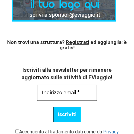
Non trovi una struttura?
Registrati
ed aggiungila: è
gratis!
Iscriviti alla newsletter per rimanere
aggiornato sulle attività di EViaggio!
Acconsento al trattamento dati come da
Privacy