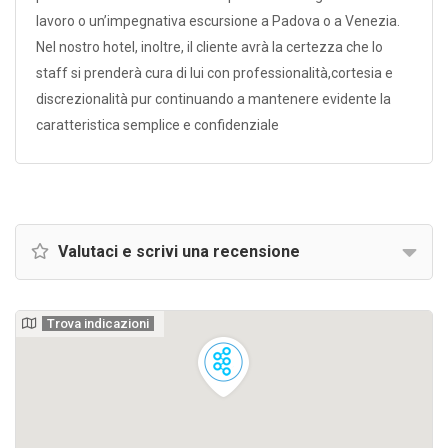
lavoro o un’impegnativa escursione a Padova o a Venezia.
Nel nostro hotel, inoltre, il cliente avrà la certezza che lo
staff si prenderà cura di lui con professionalità,cortesia e
discrezionalità pur continuando a mantenere evidente la
caratteristica semplice e confidenziale
Valutaci e scrivi una recensione
Trova indicazioni