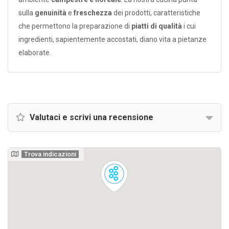
sulla
genuinità
e
freschezza
dei prodotti, caratteristiche
che permettono la preparazione di
piatti di qualità
i cui
ingredienti, sapientemente accostati, diano vita a pietanze
elaborate.
Valutaci e scrivi una recensione
Trova indicazioni