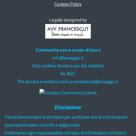
Cookies Policy
Legally designed by
Community non a scopo di lucro
ti.oiggaive@ofni
Solo cookies tecnici e per fini statistici
No ADS
Per privacy e reclami scrivi a
ti.oiggaive@ecnailpmoc
Disclaimer
Contattare sempre la struttura per verificare che le informazioni
qui presenti siano corrette e aggiornate.
Decliniamo ogni responsabilità nel caso di informazioni errate in