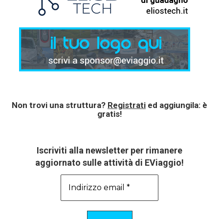
Non trovi una struttura?
Registrati
ed aggiungila: è
gratis!
Iscriviti alla newsletter per rimanere
aggiornato sulle attività di EViaggio!