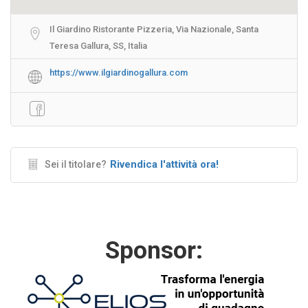
Il Giardino Ristorante Pizzeria, Via Nazionale, Santa
Teresa Gallura, SS, Italia
https://www.ilgiardinogallura.com
Rivendica l'attività ora!
Sei il titolare?
Sponsor: