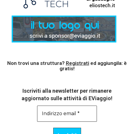
Non trovi una struttura?
Registrati
ed aggiungila: è
gratis!
Iscriviti alla newsletter per rimanere
aggiornato sulle attività di EViaggio!