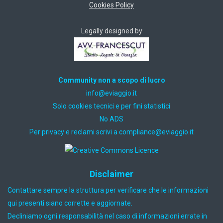
Cookies Policy
Legally designed by
Community non a scopo di lucro
ti.oiggaive@ofni
Solo cookies tecnici e per fini statistici
No ADS
Per privacy e reclami scrivi a
ti.oiggaive@ecnailpmoc
Disclaimer
Contattare sempre la struttura per verificare che le informazioni
qui presenti siano corrette e aggiornate.
Decliniamo ogni responsabilità nel caso di informazioni errate in