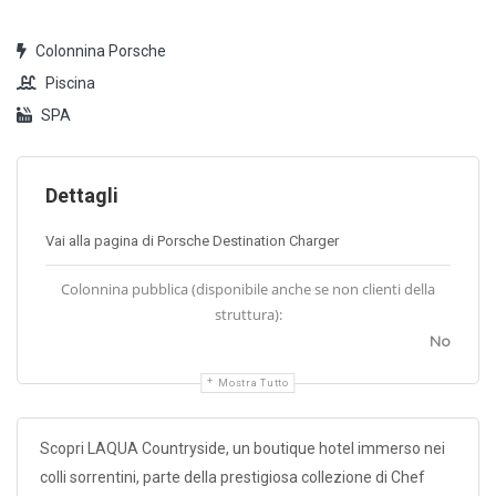
Colonnina Porsche
Piscina
SPA
Dettagli
Vai alla pagina di Porsche Destination Charger
Colonnina pubblica (disponibile anche se non clienti della
struttura):
No
Mostra Tutto
Scopri LAQUA Countryside, un boutique hotel immerso nei
colli sorrentini, parte della prestigiosa collezione di Chef