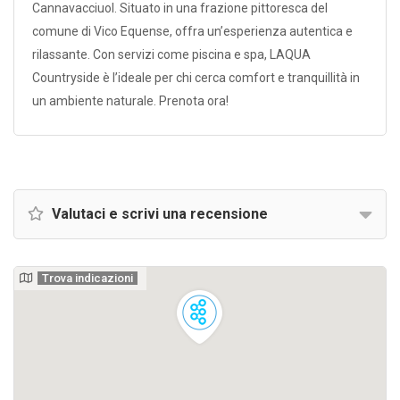
Cannavacciuol. Situato in una frazione pittoresca del
comune di Vico Equense, offra un’esperienza autentica e
rilassante. Con servizi come piscina e spa, LAQUA
Countryside è l’ideale per chi cerca comfort e tranquillità in
un ambiente naturale. Prenota ora!
Valutaci e scrivi una recensione
Trova indicazioni