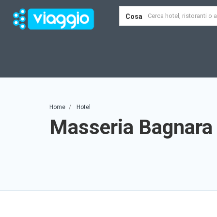
Cosa
Home
Hotel
Masseria Bagnara