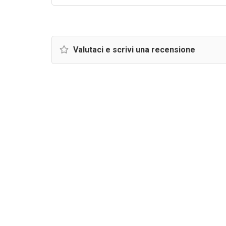
Valutaci e scrivi una recensione