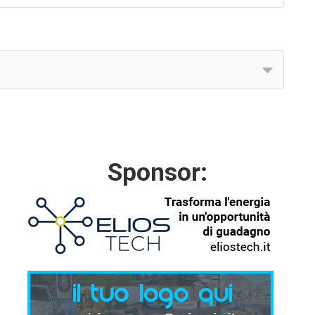
Sponsor: