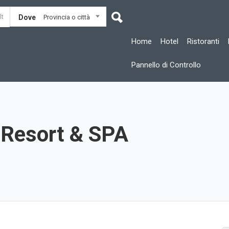
Dove
Provincia o città
Home
Hotel
Ristoranti
Pannello di Controllo
 Resort & SPA