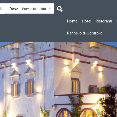
Dove
Provincia o città
Home
Hotel
Ristoranti
Pannello di Controllo