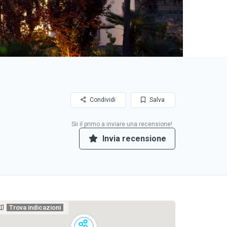
Condividi
Salva
Sii il primo a inviare una recensione!
Invia recensione
Trova indicazioni