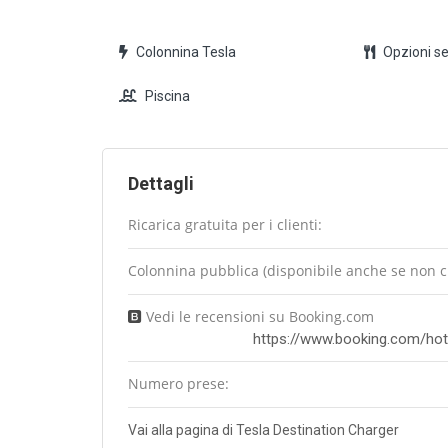
Colonnina Tesla
Opzioni se
Piscina
Dettagli
Ricarica gratuita per i clienti:
Colonnina pubblica (disponibile anche se non cli
Vedi le recensioni su Booking.com
https://www.booking.com/hot
Numero prese:
Vai alla pagina di Tesla Destination Charger