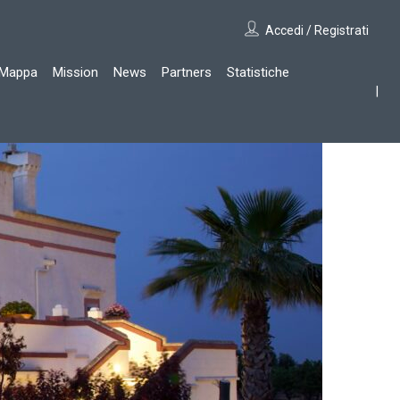
Accedi / Registrati
Mappa
Mission
News
Partners
Statistiche