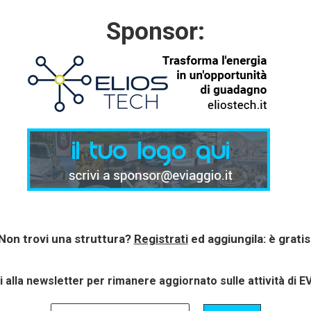
Sponsor:
Non trovi una struttura?
Registrati
ed aggiungila: è gratis
ti alla newsletter per rimanere aggiornato sulle attività di E