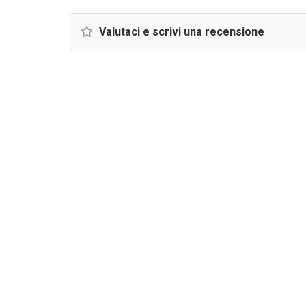
Valutaci e scrivi una recensione