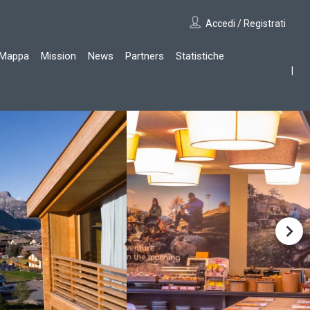
Accedi / Registrati
Mappa
Mission
News
Partners
Statistiche