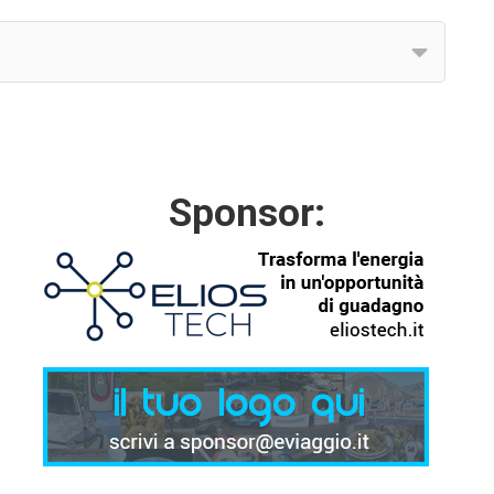
Sponsor: