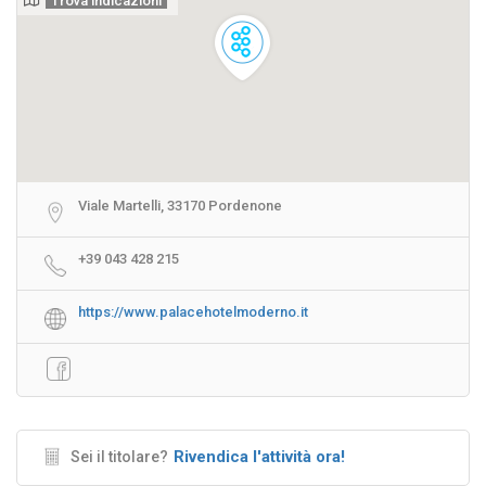
Trova indicazioni
Viale Martelli, 33170 Pordenone
+39 043 428 215
https://www.palacehotelmoderno.it
Rivendica l'attività ora!
Sei il titolare?