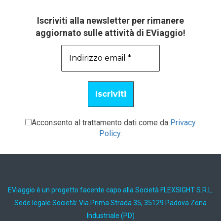
Iscriviti alla newsletter per rimanere
aggiornato sulle attività di EViaggio!
Acconsento al trattamento dati come da
Privacy
Policy
.
EViaggio è un progetto facente capo alla Società FLEXSIGHT S.R.L.
Sede legale Società: Via Prima Strada 35, 35129 Padova Zona
Industriale (PD)