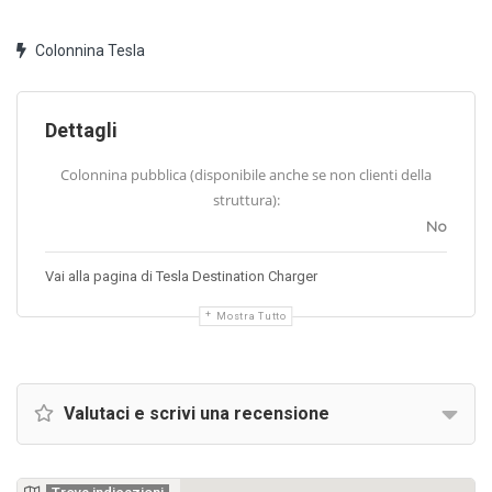
Colonnina Tesla
Dettagli
Colonnina pubblica (disponibile anche se non clienti della
struttura):
No
Vai alla pagina di Tesla Destination Charger
Mostra Tutto
Valutaci e scrivi una recensione