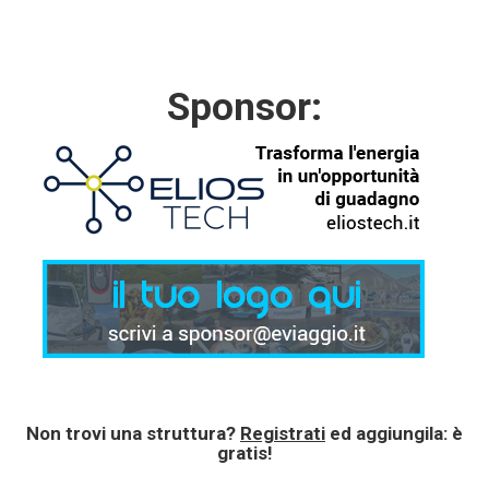
Sponsor:
Non trovi una struttura?
Registrati
ed aggiungila: è
gratis!