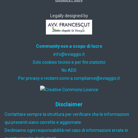
Legally designed by
Community non a scopo di lucro
ti.oiggaive@ofni
Solo cookies tecnici e per fini statistici
No ADS
Per privacy e reclami scrivi a
ti.oiggaive@ecnailpmoc
Disclaimer
Contattare sempre la struttura per verificare che le informazioni
qui presenti siano corrette e aggiornate.
Decliniamo ogni responsabilità nel caso di informazioni errate in