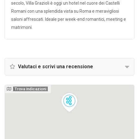
secolo, Villa Grazioli è oggi un hotel nel cuore dei Castelli
Romani con una splendida vista su Roma e meravigliosi
saloni affrescati. Ideale per week-end romantici, meeting e
matrimoni.
Valutaci e scrivi una recensione
Trova indicazioni