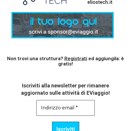
Non trovi una struttura?
Registrati
ed aggiungila: è
gratis!
Iscriviti alla newsletter per rimanere
aggiornato sulle attività di EViaggio!