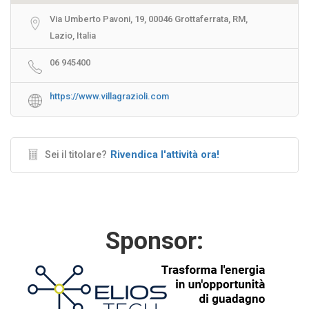
Via Umberto Pavoni, 19, 00046 Grottaferrata, RM,
Lazio, Italia
06 945400
https://www.villagrazioli.com
Rivendica l'attività ora!
Sei il titolare?
Sponsor: