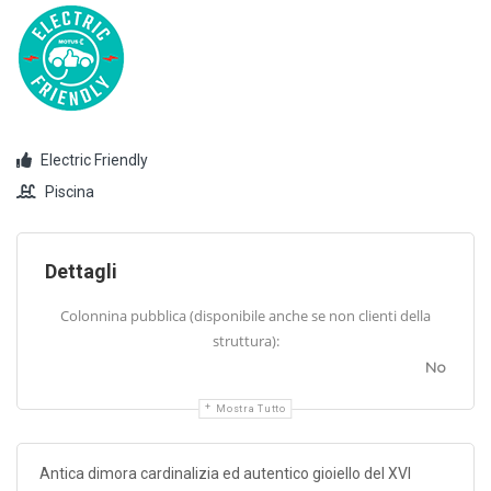
Electric Friendly
Piscina
Dettagli
Colonnina pubblica (disponibile anche se non clienti della
struttura):
No
Mostra Tutto
Antica dimora cardinalizia ed autentico gioiello del XVI