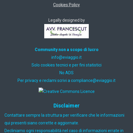
Cookies Policy
Legally designed by
Community non a scopo di lucro
ti.oiggaive@ofni
Solo cookies tecnici e per fini statistici
No ADS
Per privacy e reclami scrivi a
ti.oiggaive@ecnailpmoc
Disclaimer
Contattare sempre la struttura per verificare che le informazioni
qui presenti siano corrette e aggiornate.
Decliniamo ogni responsabilità nel caso di informazioni errate in