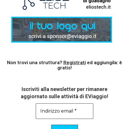
Non trovi una struttura?
Registrati
ed aggiungila: è
gratis!
Iscriviti alla newsletter per rimanere
aggiornato sulle attività di EViaggio!