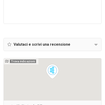
Valutaci e scrivi una recensione
Trova indicazioni