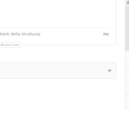
enti della struttura):
No
Mostra Tutto