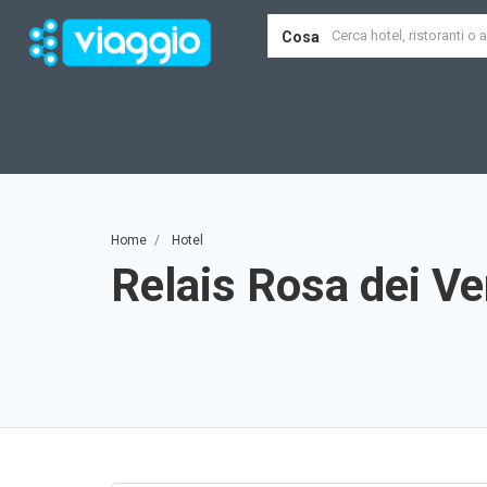
Cosa
Home
Hotel
Relais Rosa dei Ve