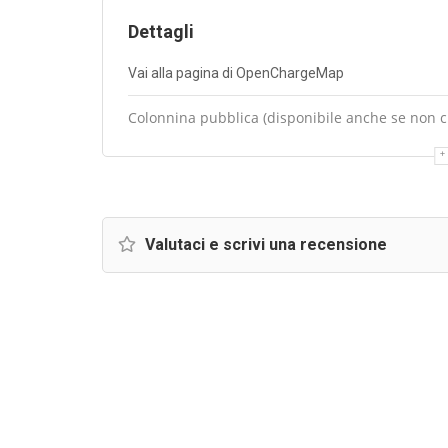
Dettagli
Vai alla pagina di OpenChargeMap
Colonnina pubblica (disponibile anche se non cli
Valutaci e scrivi una recensione