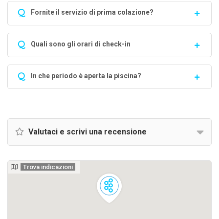
Q
Fornite il servizio di prima colazione?
Q
Quali sono gli orari di check-in
Q
In che periodo è aperta la piscina?
Valutaci e scrivi una recensione
Trova indicazioni