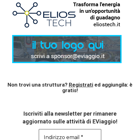
Non trovi una struttura?
Registrati
ed aggiungila: è
gratis!
Iscriviti alla newsletter per rimanere
aggiornato sulle attività di EViaggio!