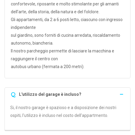
confortevole, riposante e molto stimolante per gli amanti
dell’arte, della storia, della natura e del folclore.
Gli appartamenti, da 2 a 6 posti letto, ciascuno con ingresso
indipendente
sul giardino, sono forniti di cucina arredata, riscaldamento
autonomo, biancheria.
Il nostro parcheggio permette di lasciare la macchina e
raggiungere il centro con
autobus urbano (fermata a 200 metri).
Q
L'utilizzo del garage è incluso?
Si, il nostro garage è spazioso e a disposizione dei nostri
ospiti; l'utilizzo è incluso nel costo dell'appartmento.