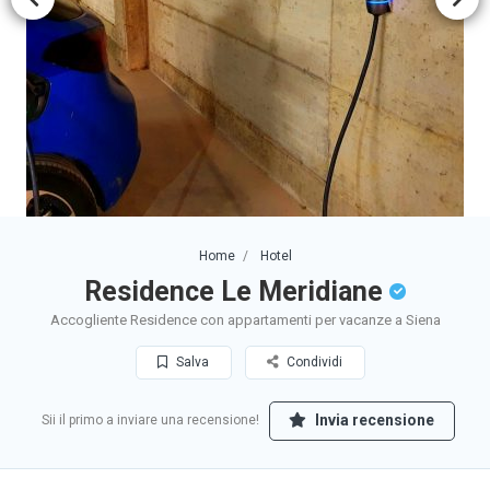
Home
Hotel
Residence Le Meridiane
Accogliente Residence con appartamenti per vacanze a Siena
Salva
Condividi
Invia recensione
Sii il primo a inviare una recensione!