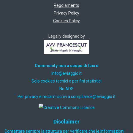
Regolamento
Privacy Policy
Cookies Policy
Legally designed by
Community non a scopo di lucro
ti.oiggaive@ofni
Solo cookies tecnici e per fini statistici
No ADS
Per privacy e reclami scrivi a
ti.oiggaive@ecnailpmoc
Disclaimer
Contattare sempre la struttura per verificare che le informazioni