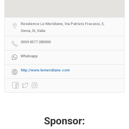
Residence Le Meridiane, Via Patrizio Fracassi, 3,
Siena, SI, Italia
0039 0577 280000
Whatsapp
http://www.lemeridiane.com
Sponsor: