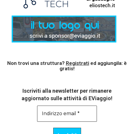
Non trovi una struttura?
Registrati
ed aggiungila: è
gratis!
Iscriviti alla newsletter per rimanere
aggiornato sulle attività di EViaggio!