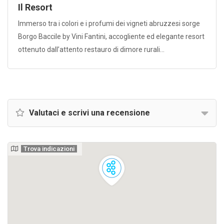
Il Resort
Immerso tra i colori e i profumi dei vigneti abruzzesi sorge
Borgo Baccile by Vini Fantini, accogliente ed elegante resort
ottenuto dall’attento restauro di dimore rurali…
Valutaci e scrivi una recensione
Trova indicazioni