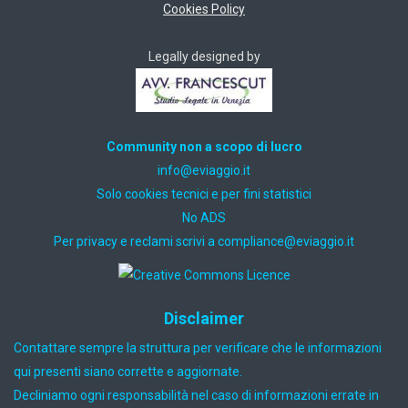
Cookies Policy
Legally designed by
Community non a scopo di lucro
ti.oiggaive@ofni
Solo cookies tecnici e per fini statistici
No ADS
Per privacy e reclami scrivi a
ti.oiggaive@ecnailpmoc
Disclaimer
Contattare sempre la struttura per verificare che le informazioni
qui presenti siano corrette e aggiornate.
Decliniamo ogni responsabilità nel caso di informazioni errate in