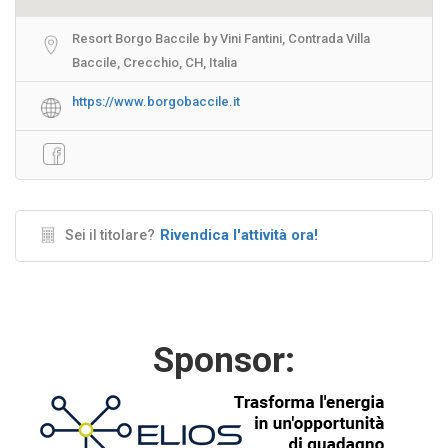
Resort Borgo Baccile by Vini Fantini, Contrada Villa
Baccile, Crecchio, CH, Italia
https://www.borgobaccile.it
Rivendica l'attività ora!
Sei il titolare?
Sponsor: